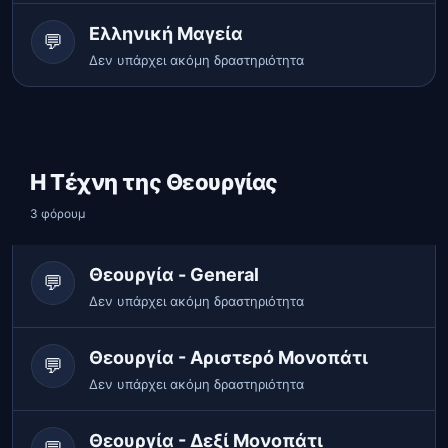
Ελληνική Μαγεία
💬
Δεν υπάρχει ακόμη δραστηριότητα
Η Τέχνη της Θεουργίας
3 φόρουμ
Θεουργία - General
💬
Δεν υπάρχει ακόμη δραστηριότητα
Θεουργία - Αριστερό Μονοπάτι
💬
Δεν υπάρχει ακόμη δραστηριότητα
Θεουργία - Δεξί Μονοπάτι