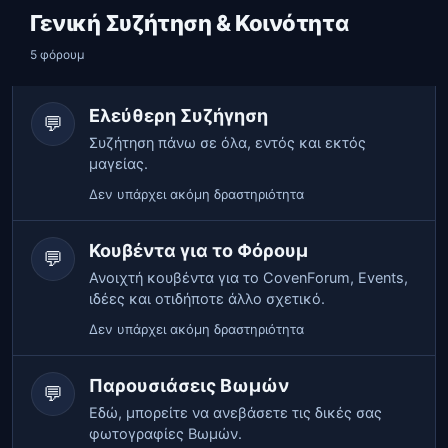
Γενική Συζήτηση & Κοινότητα
5 φόρουμ
Ελεύθερη Συζήγηση
💬
Συζήτηση πάνω σε όλα, εντός και εκτός
μαγείας.
Δεν υπάρχει ακόμη δραστηριότητα
Κουβέντα για το Φόρουμ
💬
Ανοιχτή κουβέντα για το CovenForum, Events,
ιδέες και οτιδήποτε άλλο σχετικό.
Δεν υπάρχει ακόμη δραστηριότητα
Παρουσιάσεις Βωμών
💬
Εδώ, μπορείτε να ανεβάσετε τις δικές σας
φωτογραφίες Βωμών.