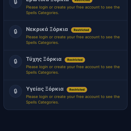
🔒
Restricted
Please login or create your free account to see the
Spells Categories.
Νεκρικά Ξόρκια
🔒
Restricted
Please login or create your free account to see the
Spells Categories.
Τύχης Ξόρκια
🔒
Restricted
Please login or create your free account to see the
Spells Categories.
Υγείας Ξόρκια
🔒
Restricted
Please login or create your free account to see the
Spells Categories.